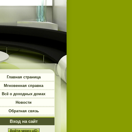
Главная страница
Мгновенная справка
Всё о доходных домах
Новости
Обратная связь
Вход на сайт
Войти через uID